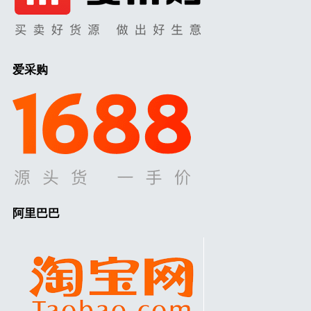
爱采购
阿里巴巴