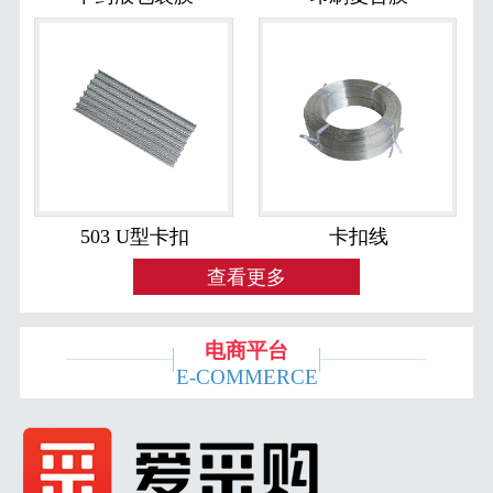
503 U型卡扣
卡扣线
查看更多
电商平台
E-COMMERCE