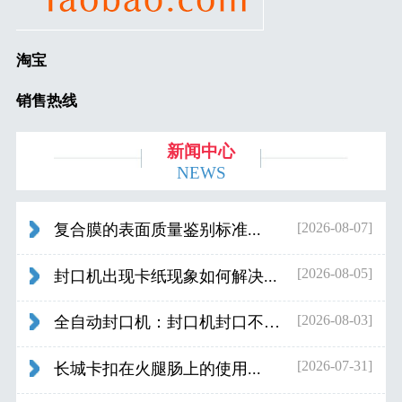
淘宝
销售热线
新闻中心
NEWS
[2026-08-07]
复合膜的表面质量鉴别标准...
[2026-08-05]
封口机出现卡纸现象如何解决...
[2026-08-03]
全自动封口机：封口机封口不好应检查什...
[2026-07-31]
长城卡扣在火腿肠上的使用...