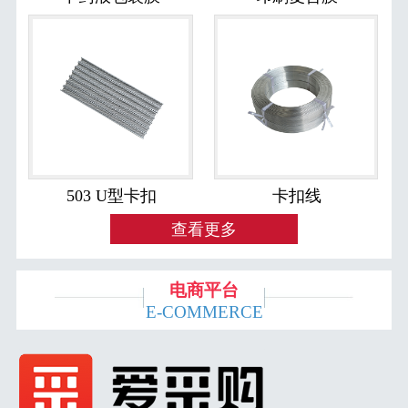
503 U型卡扣
卡扣线
查看更多
电商平台
E-COMMERCE