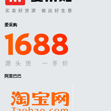
爱采购
阿里巴巴