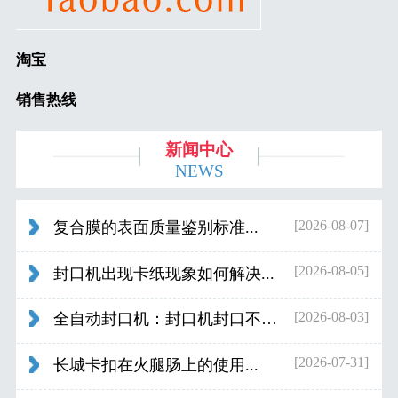
淘宝
销售热线
新闻中心
NEWS
[2026-08-07]
复合膜的表面质量鉴别标准...
[2026-08-05]
封口机出现卡纸现象如何解决...
[2026-08-03]
全自动封口机：封口机封口不好应检查什...
[2026-07-31]
长城卡扣在火腿肠上的使用...