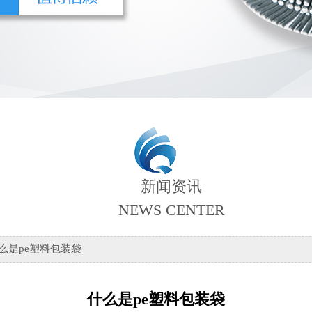
新闻资讯
NEWS CENTER
么是pe塑料包装袋
什么是pe塑料包装袋