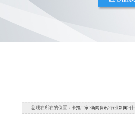
您现在所在的位置：
>
>
>什
卡扣厂家
新闻资讯
行业新闻