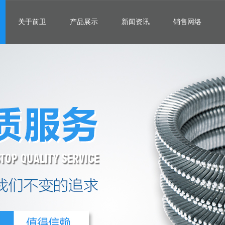
关于前卫
产品展示
新闻资讯
销售网络