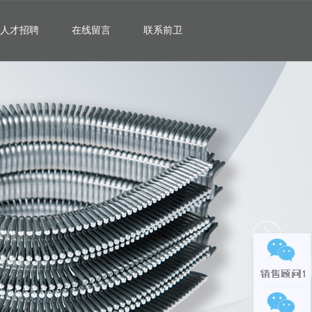
人才招聘
在线留言
联系前卫