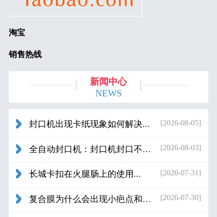
淘宝
销售热线
新闻中心
NEWS
[2026-08-05]
封口机出现卡纸现象如何解决...
[2026-08-03]
全自动封口机：封口机封口不好应检查什...
[2026-07-31]
长城卡扣在火腿肠上的使用...
[2026-07-30]
复合膜为什么会出现小疤点和波浪纹...