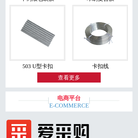
503 U型卡扣
卡扣线
查看更多
电商平台
E-COMMERCE