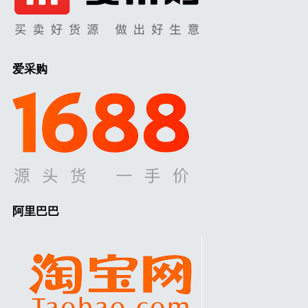
爱采购
阿里巴巴