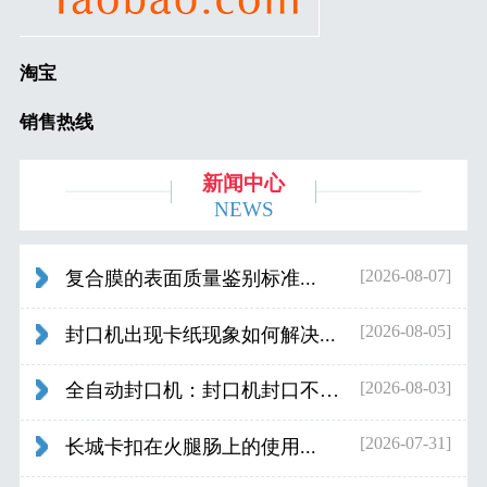
淘宝
销售热线
新闻中心
NEWS
[2026-08-07]
复合膜的表面质量鉴别标准...
[2026-08-05]
封口机出现卡纸现象如何解决...
[2026-08-03]
全自动封口机：封口机封口不好应检查什...
[2026-07-31]
长城卡扣在火腿肠上的使用...