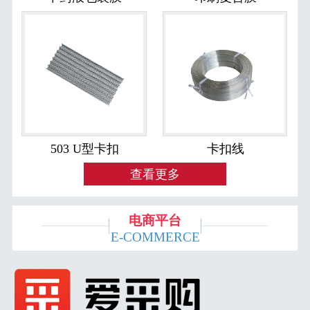
503 U型卡扣
卡扣线
查看更多
电商平台
E-COMMERCE