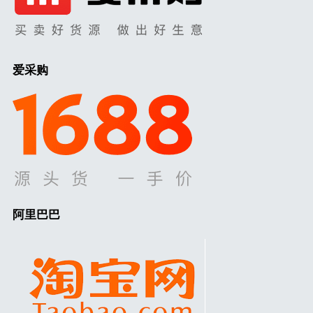
爱采购
阿里巴巴