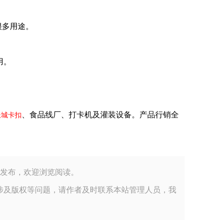
很多用途。
用。
、食品线厂、打卡机及灌装设备。产品行销全
长城卡扣
公司小编整理发布，欢迎浏览阅读。
涉及版权等问题，请作者及时联系本站管理人员，我