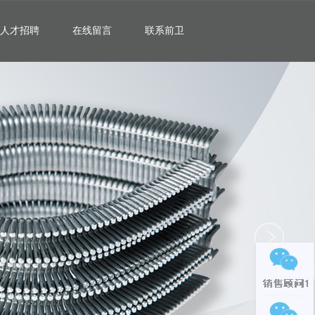
人才招聘
在线留言
联系前卫