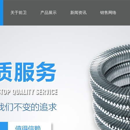
关于前卫
产品展示
新闻资讯
销售网络