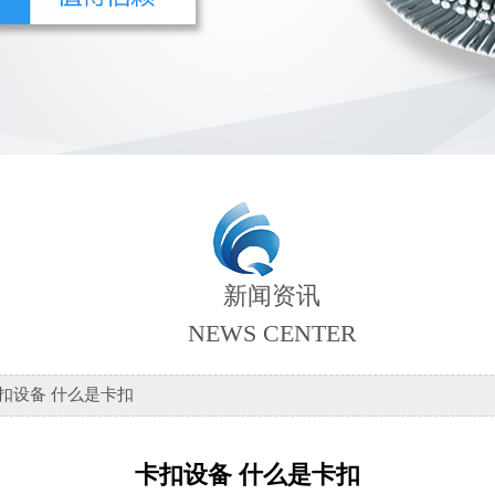
新闻资讯
NEWS CENTER
卡扣设备 什么是卡扣
卡扣设备 什么是卡扣