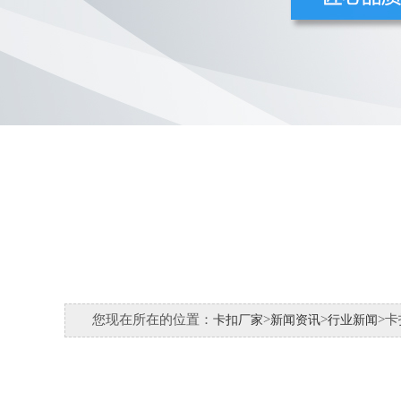
您现在所在的位置：
>
>
>
卡扣厂家
新闻资讯
行业新闻