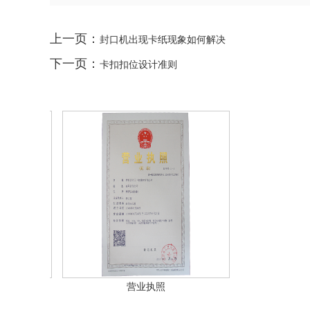
上一页：
封口机出现卡纸现象如何解决
下一页：
卡扣扣位设计准则
营业执照
营业执