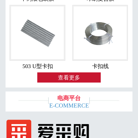
503 U型卡扣
卡扣线
查看更多
电商平台
E-COMMERCE