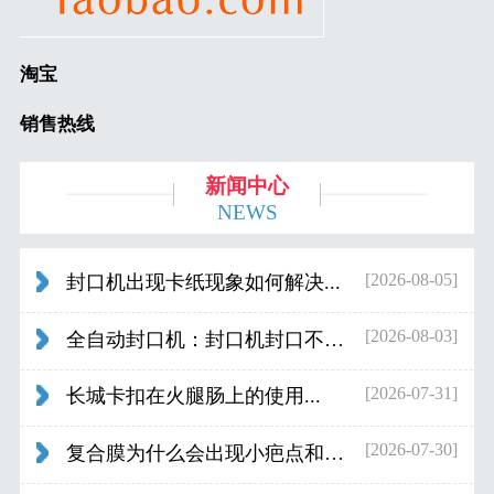
淘宝
销售热线
新闻中心
NEWS
[2026-08-05]
封口机出现卡纸现象如何解决...
[2026-08-03]
全自动封口机：封口机封口不好应检查什...
[2026-07-31]
长城卡扣在火腿肠上的使用...
[2026-07-30]
复合膜为什么会出现小疤点和波浪纹...