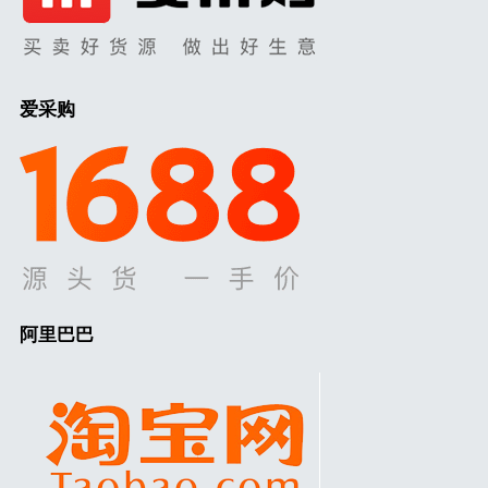
爱采购
阿里巴巴