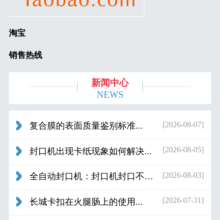
淘宝
销售热线
新闻中心
NEWS
[2026-08-07]
复合膜的表面质量鉴别标准...
[2026-08-05]
封口机出现卡纸现象如何解决...
[2026-08-03]
全自动封口机：封口机封口不好应检查什...
[2026-07-31]
长城卡扣在火腿肠上的使用...