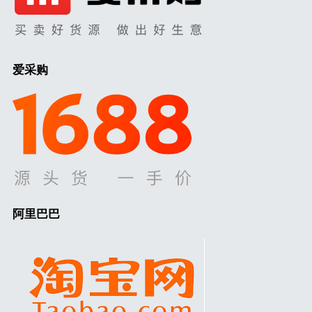
爱采购
阿里巴巴