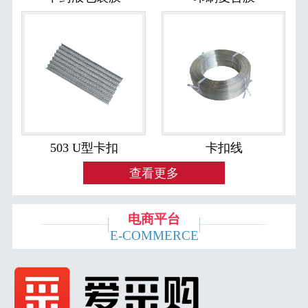
503 U型卡扣
卡扣线
查看更多
电商平台
E-COMMERCE