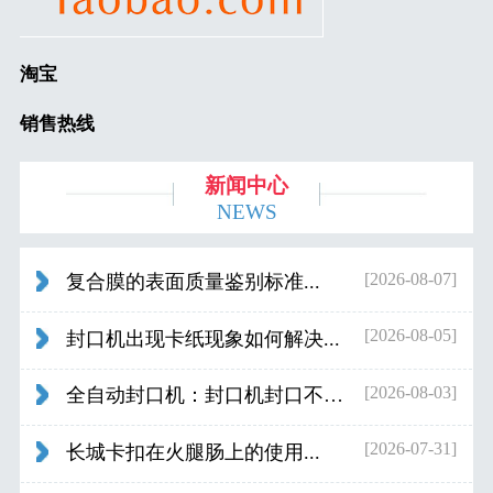
淘宝
销售热线
新闻中心
NEWS
[2026-08-07]
复合膜的表面质量鉴别标准...
[2026-08-05]
封口机出现卡纸现象如何解决...
[2026-08-03]
全自动封口机：封口机封口不好应检查什...
[2026-07-31]
长城卡扣在火腿肠上的使用...