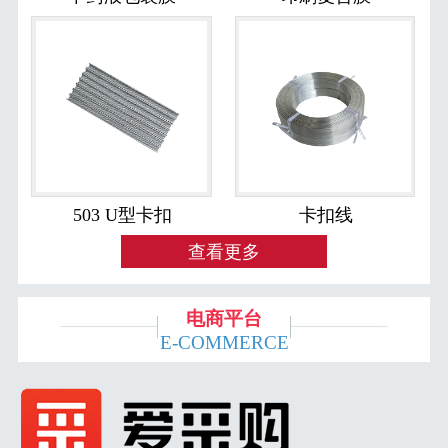
503 U型卡扣
卡扣线
查看更多
电商平台
E-COMMERCE