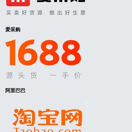
爱采购
阿里巴巴