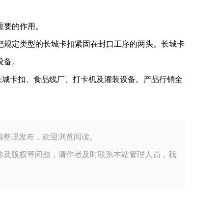
重要的作用。
规定类型的长城卡扣紧固在封口工序的两头。长城卡
设备。
长城卡扣、食品线厂、打卡机及灌装设备。产品行销全
材料有限公司小编整理发布，欢迎浏览阅读。
涉及版权等问题，请作者及时联系本站管理人员，我