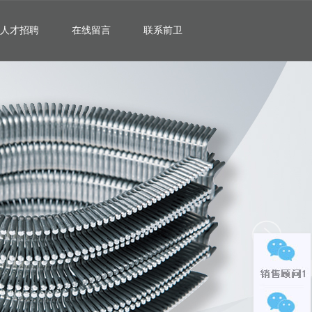
人才招聘
在线留言
联系前卫