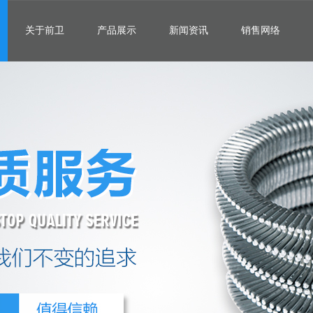
关于前卫
产品展示
新闻资讯
销售网络