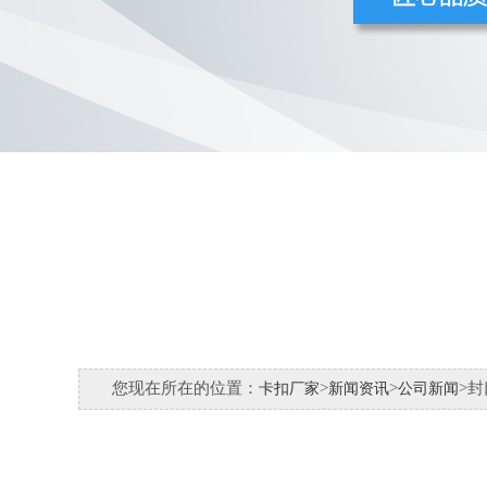
您现在所在的位置：
>
>
>
卡扣厂家
新闻资讯
公司新闻