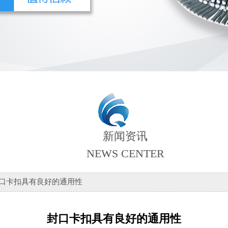
新闻资讯
NEWS CENTER
封口卡扣具有良好的通用性
封口卡扣具有良好的通用性