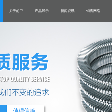
关于前卫
产品展示
新闻资讯
销售网络