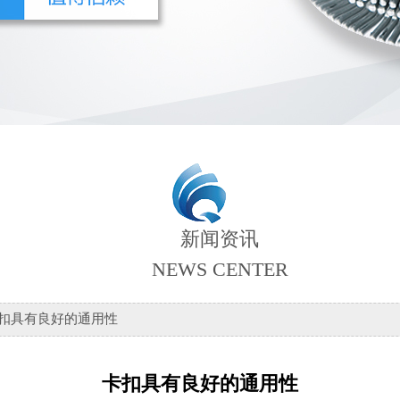
新闻资讯
NEWS CENTER
卡扣具有良好的通用性
卡扣具有良好的通用性