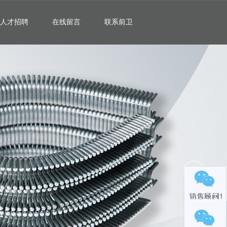
人才招聘
在线留言
联系前卫