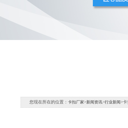
您现在所在的位置：
>
>
>
卡扣厂家
新闻资讯
行业新闻