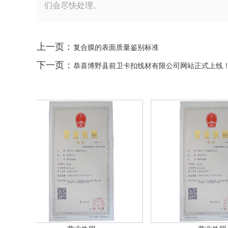
们会尽快处理。
上一页：
复合膜的表面质量鉴别标准
下一页：
恭喜博野县前卫卡扣线材有限公司网站正式上线