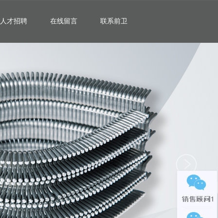
人才招聘
在线留言
联系前卫