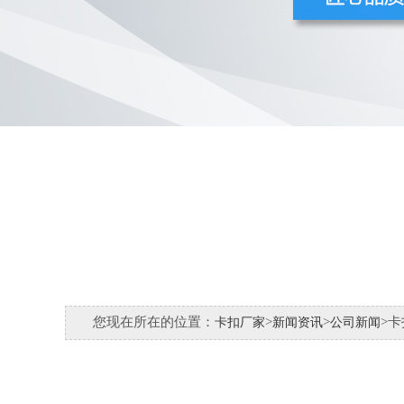
您现在所在的位置：
>
>
>
卡扣厂家
新闻资讯
公司新闻