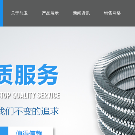
关于前卫
产品展示
新闻资讯
销售网络