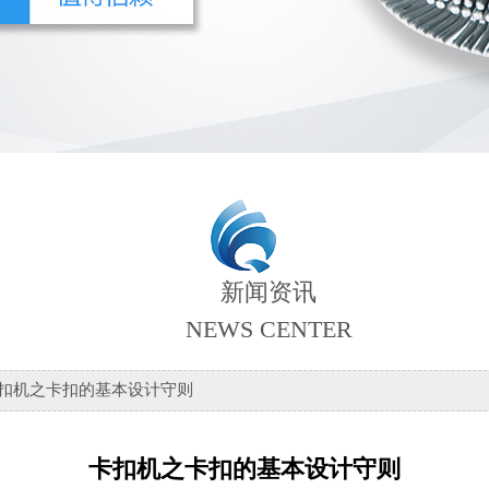
新闻资讯
NEWS CENTER
卡扣机之卡扣的基本设计守则
卡扣机之卡扣的基本设计守则