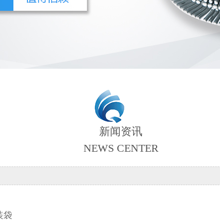
新闻资讯
NEWS CENTER
装袋