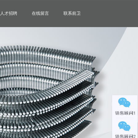
人才招聘
在线留言
联系前卫