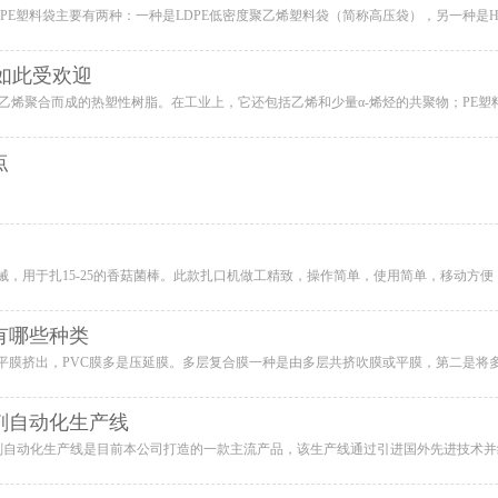
如此受欢迎
点
有哪些种类
剂自动化生产线