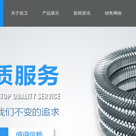
关于前卫
产品展示
新闻资讯
销售网络