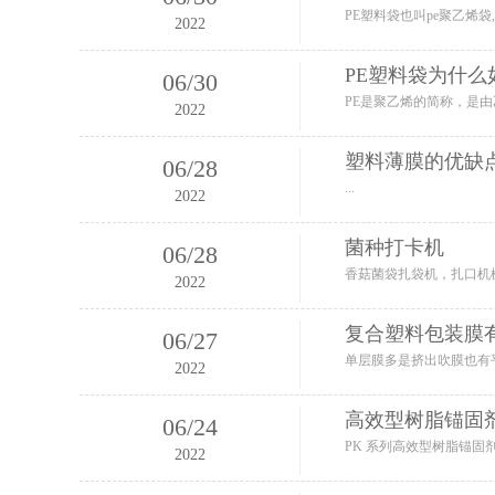
2022
PE塑料袋为什么
06
/
30
2022
塑料薄膜的优缺
06
/
28
...
2022
菌种打卡机
06
/
28
2022
复合塑料包装膜
06
/
27
2022
高效型树脂锚固
06
/
24
2022