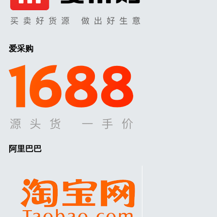
爱采购
阿里巴巴