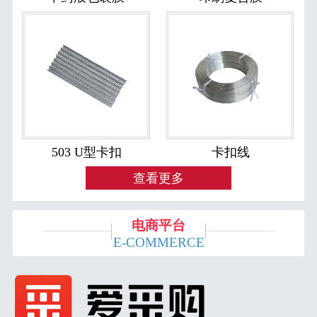
503 U型卡扣
卡扣线
查看更多
电商平台
E-COMMERCE