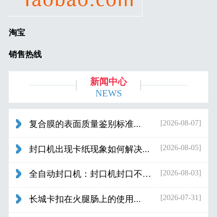
淘宝
销售热线
新闻中心
NEWS
[2026-08-07]
复合膜的表面质量鉴别标准...
[2026-08-05]
封口机出现卡纸现象如何解决...
[2026-08-03]
全自动封口机：封口机封口不好应检查什...
[2026-07-31]
长城卡扣在火腿肠上的使用...