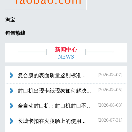
淘宝
销售热线
新闻中心
NEWS
[2026-08-07]
复合膜的表面质量鉴别标准...
[2026-08-05]
封口机出现卡纸现象如何解决...
[2026-08-03]
全自动封口机：封口机封口不好应检查什...
[2026-07-31]
长城卡扣在火腿肠上的使用...