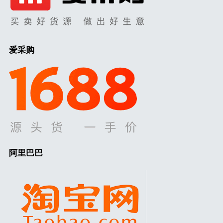
爱采购
阿里巴巴