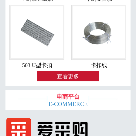
503 U型卡扣
卡扣线
查看更多
电商平台
E-COMMERCE