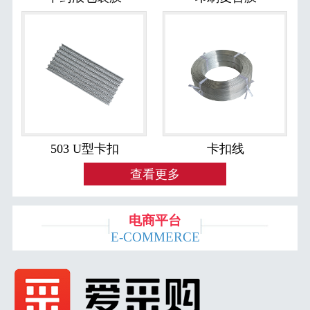
503 U型卡扣
卡扣线
查看更多
电商平台
E-COMMERCE