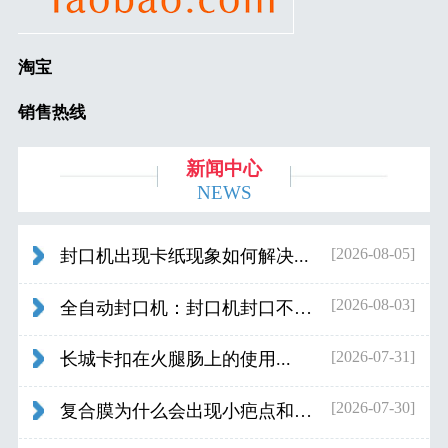
淘宝
销售热线
新闻中心
NEWS
[2026-08-05]
封口机出现卡纸现象如何解决...
[2026-08-03]
全自动封口机：封口机封口不好应检查什...
[2026-07-31]
长城卡扣在火腿肠上的使用...
[2026-07-30]
复合膜为什么会出现小疤点和波浪纹...