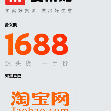
爱采购
阿里巴巴