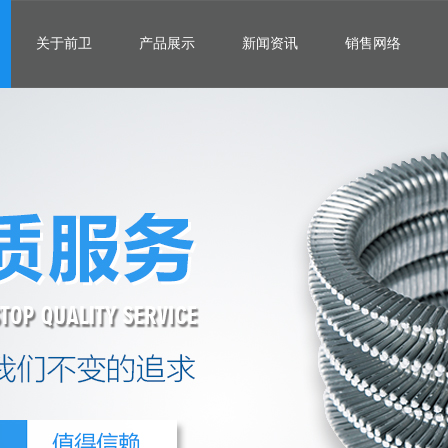
关于前卫
产品展示
新闻资讯
销售网络