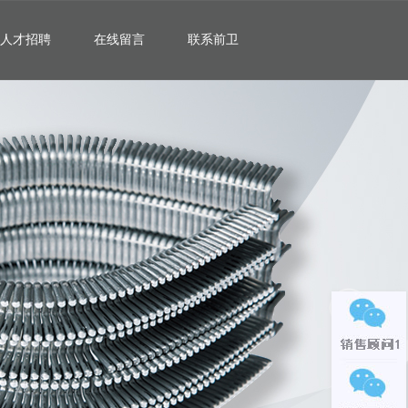
人才招聘
在线留言
联系前卫