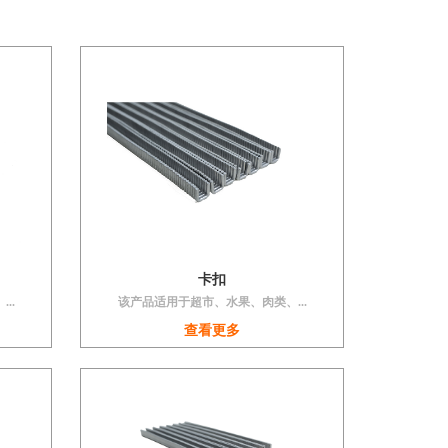
卡扣
..
该产品适用于超市、水果、肉类、...
查看更多