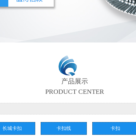
产品展示
PRODUCT CENTER
长城卡扣
卡扣线
卡扣