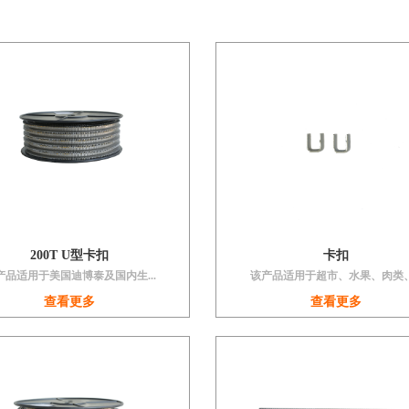
200T U型卡扣
卡扣
产品适用于美国迪博泰及国内生...
该产品适用于超市、水果、肉类、.
查看更多
查看更多