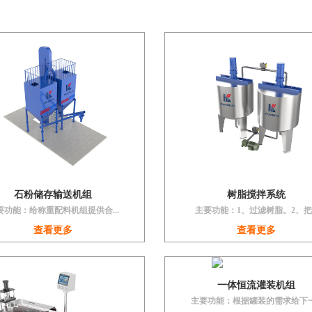
石粉储存输送机组
树脂搅拌系统
要功能：给称重配料机组提供合...
主要功能：1、过滤树脂。2、把..
查看更多
查看更多
一体恒流灌装机组
主要功能：根据罐装的需求给下一.