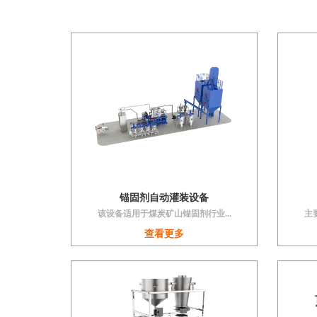
锚固剂自动灌装设备
该设备适用于煤炭矿山锚固剂行业...
主
查看更多