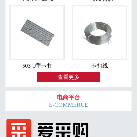
503 U型卡扣
卡扣线
查看更多
电商平台
E-COMMERCE