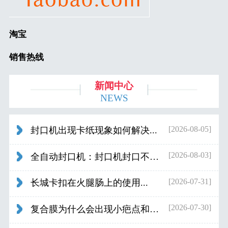
淘宝
销售热线
新闻中心
NEWS
[2026-08-05]
封口机出现卡纸现象如何解决...
[2026-08-03]
全自动封口机：封口机封口不好应检查什...
[2026-07-31]
长城卡扣在火腿肠上的使用...
[2026-07-30]
复合膜为什么会出现小疤点和波浪纹...