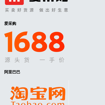
爱采购
阿里巴巴