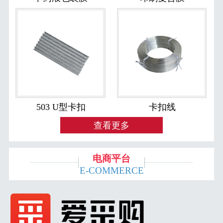
503 U型卡扣
卡扣线
查看更多
电商平台
E-COMMERCE