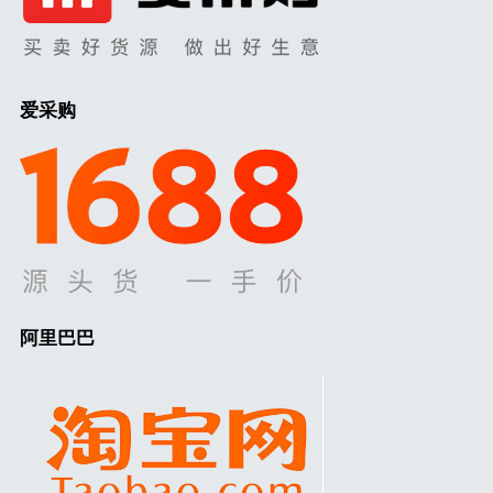
爱采购
阿里巴巴