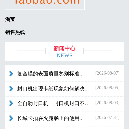
淘宝
销售热线
新闻中心
NEWS
[2026-08-07]
复合膜的表面质量鉴别标准...
[2026-08-05]
封口机出现卡纸现象如何解决...
[2026-08-03]
全自动封口机：封口机封口不好应检查什...
[2026-07-31]
长城卡扣在火腿肠上的使用...