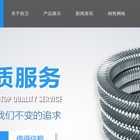
关于前卫
产品展示
新闻资讯
销售网络