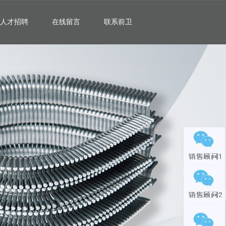
人才招聘
在线留言
联系前卫