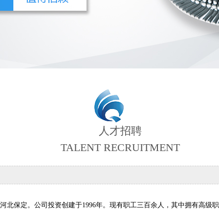
人才招聘
TALENT RECRUITMENT
—河北保定。公司投资创建于1996年。现有职工三百余人，其中拥有高级