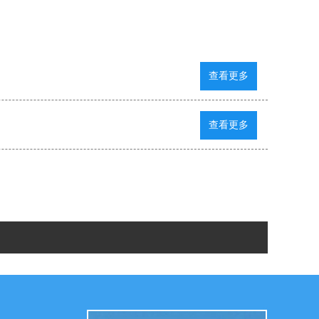
查看更多
查看更多