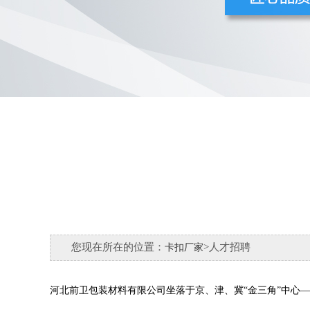
您现在所在的位置：
>人才招聘
卡扣厂家
河北前卫包装材料有限公司坐落于京、津、冀“金三角”中心