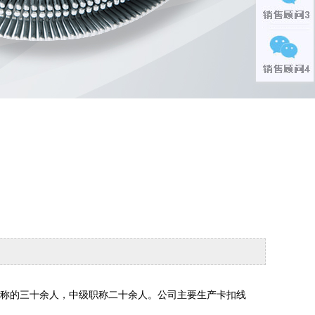
职称的三十余人，中级职称二十余人。公司主要生产卡扣线