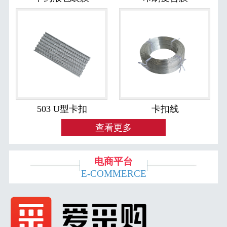
503 U型卡扣
卡扣线
查看更多
电商平台
E-COMMERCE