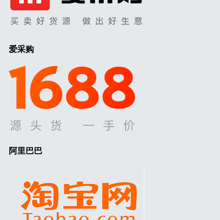
爱采购
阿里巴巴