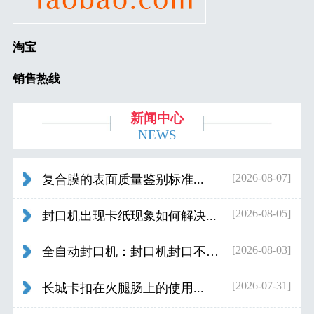
淘宝
销售热线
新闻中心
NEWS
[2026-08-07]
复合膜的表面质量鉴别标准...
[2026-08-05]
封口机出现卡纸现象如何解决...
[2026-08-03]
全自动封口机：封口机封口不好应检查什...
[2026-07-31]
长城卡扣在火腿肠上的使用...